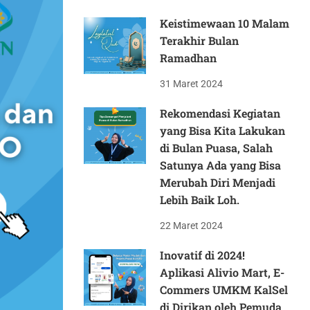
Keistimewaan 10 Malam
Terakhir Bulan
Ramadhan
31 Maret 2024
Rekomendasi Kegiatan
yang Bisa Kita Lakukan
di Bulan Puasa, Salah
Satunya Ada yang Bisa
Merubah Diri Menjadi
Lebih Baik Loh.
22 Maret 2024
Inovatif di 2024!
Aplikasi Alivio Mart, E-
Commers UMKM KalSel
di Dirikan oleh Pemuda