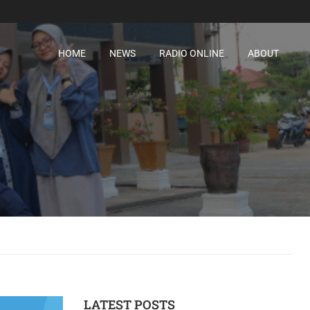
HOME
NEWS
RADIO ONLINE
ABOUT
LATEST POSTS