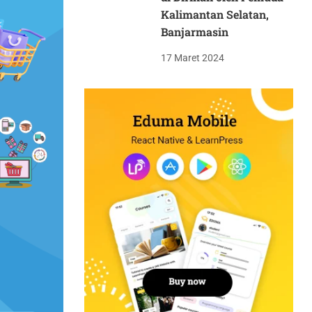
Kalimantan Selatan,
Banjarmasin
17 Maret 2024