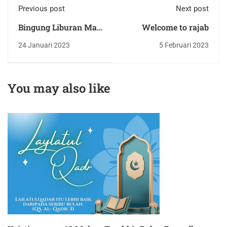
Previous post
Next post
Bingung Liburan Mau
Welcome to rajab
Kemana? Coba Cek
24 Januari 2023
5 Februari 2023
Ini Dulu
You may also like