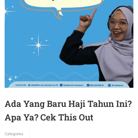
Ada Yang Baru Haji Tahun Ini?
Apa Ya? Cek This Out
Categories