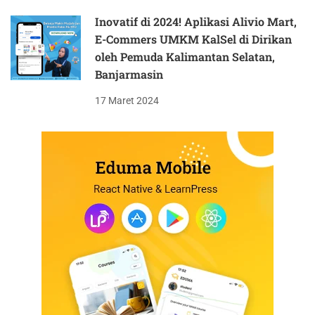
Inovatif di 2024! Aplikasi Alivio Mart,
E-Commers UMKM KalSel di Dirikan
oleh Pemuda Kalimantan Selatan,
Banjarmasin
17 Maret 2024