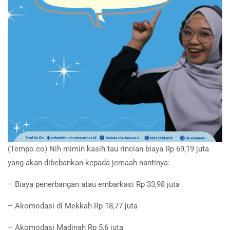
(Tempo.co) Nih mimin kasih tau rincian biaya Rp 69,19 juta
yang akan dibebankan kepada jemaah nantinya:
– Biaya penerbangan atau embarkasi Rp 33,98 juta
– Akomodasi di Mekkah Rp 18,77 juta
– Akomodasi Madinah Rp 5,6 juta