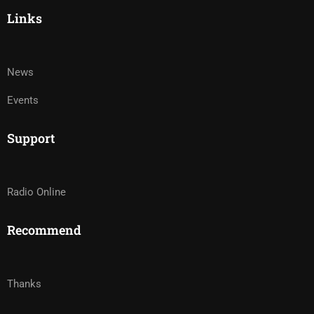
Links
News
Events
Support
Radio Online
Recommend
Thanks