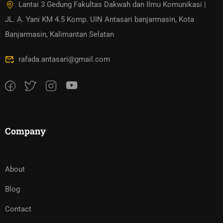
Lantai 3 Gedung Fakultas Dakwah dan Ilmu Komunikasi |
JL. A. Yani KM 4.5 Komp. UIN Antasari banjarmasin, Kota
Banjarmasin, Kalimantan Selatan
rafada.antasari@gmail.com
Company
About
Blog
Contact