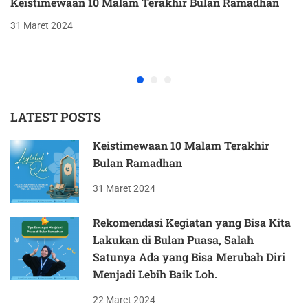
Keistimewaan 10 Malam Terakhir Bulan Ramadhan
31 Maret 2024
LATEST POSTS
Keistimewaan 10 Malam Terakhir
Bulan Ramadhan
31 Maret 2024
Rekomendasi Kegiatan yang Bisa Kita
Lakukan di Bulan Puasa, Salah
Satunya Ada yang Bisa Merubah Diri
Menjadi Lebih Baik Loh.
22 Maret 2024