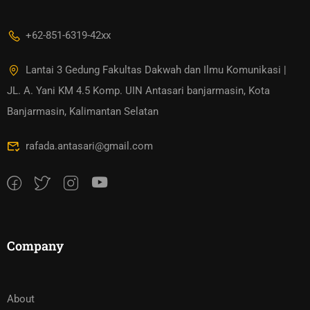
+62-851-6319-42xx
Lantai 3 Gedung Fakultas Dakwah dan Ilmu Komunikasi |
JL. A. Yani KM 4.5 Komp. UIN Antasari banjarmasin, Kota
Banjarmasin, Kalimantan Selatan
rafada.antasari@gmail.com
Company
About