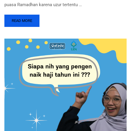
puasa Ramadhan karena uzur tertentu …
READ MORE