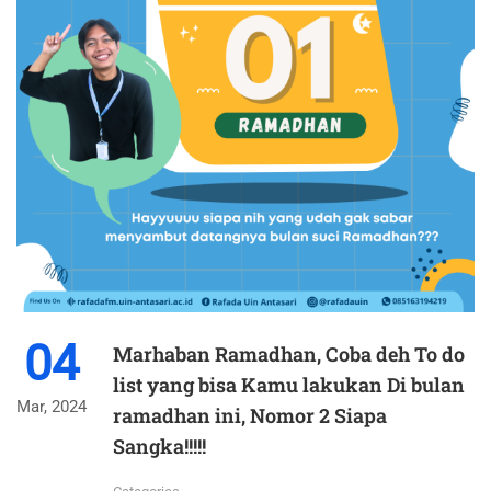
04
Marhaban Ramadhan, Coba deh To do
list yang bisa Kamu lakukan Di bulan
Mar, 2024
ramadhan ini, Nomor 2 Siapa
Sangka!!!!!