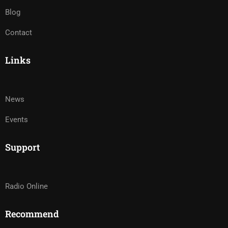
Blog
Contact
Links
News
Events
Support
Radio Online
Recommend