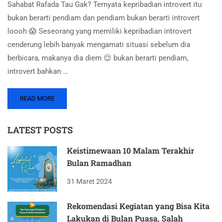
Sahabat Rafada Tau Gak? Ternyata kepribadian introvert itu
bukan berarti pendiam dan pendiam bukan berarti introvert
loooh 😱 Seseorang yang memiliki kepribadian introvert
cenderung lebih banyak mengamati situasi sebelum dia
berbicara, makanya dia diem 😌 bukan berarti pendiam,
introvert bahkan …
READ MORE
LATEST POSTS
Keistimewaan 10 Malam Terakhir
Bulan Ramadhan
31 Maret 2024
Rekomendasi Kegiatan yang Bisa Kita
Lakukan di Bulan Puasa, Salah