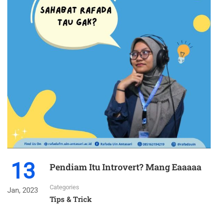
13
Pendiam Itu Introvert? Mang Eaaaaa
Categories
Jan, 2023
Tips & Trick