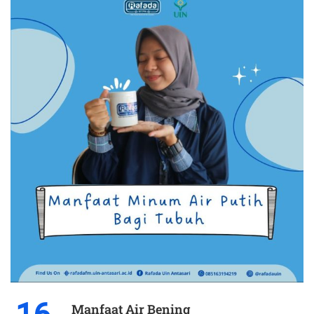
Manfaat Air Bening