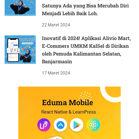
Satunya Ada yang Bisa Merubah Diri
Menjadi Lebih Baik Loh.
22 Maret 2024
Inovatif di 2024! Aplikasi Alivio Mart,
E-Commers UMKM KalSel di Dirikan
oleh Pemuda Kalimantan Selatan,
Banjarmasin
17 Maret 2024