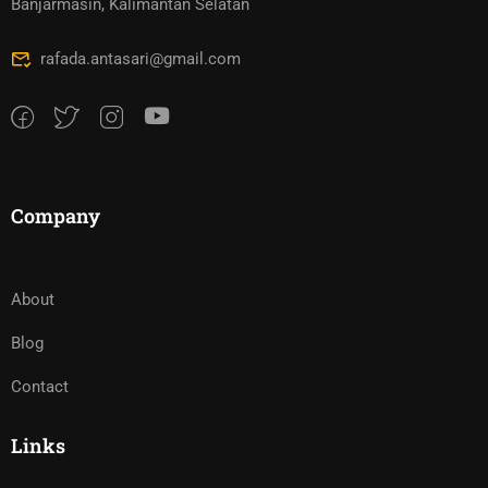
Banjarmasin, Kalimantan Selatan
rafada.antasari@gmail.com
Company
About
Blog
Contact
Links