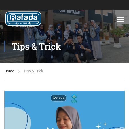
Tips & Trick
Home
Tips & Trick