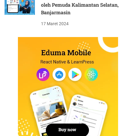
oleh Pemuda Kalimantan Selatan,
Banjarmasin
17 Maret 2024