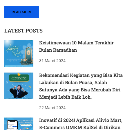
READ MORE
LATEST POSTS
Keistimewaan 10 Malam Terakhir
Bulan Ramadhan
31 Maret 2024
Rekomendasi Kegiatan yang Bisa Kita
Lakukan di Bulan Puasa, Salah
Satunya Ada yang Bisa Merubah Diri
Menjadi Lebih Baik Loh.
22 Maret 2024
Inovatif di 2024! Aplikasi Alivio Mart,
E-Commers UMKM KalSel di Dirikan