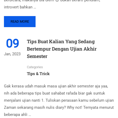
introvert bahkan …
READ MORE
09
Tips Buat Kalian Yang Sedang
Bertempur Dengan Ujian Akhir
Jan, 2023
Semester
Categories
Tips & Trick
Gak kerasa udah masuk masa ujian akhir semester aja yaa,
nih ada beberapa tips buat sahabat rafada biar gak suntuk
menjalani ujian nanti 1. Tuliskan perasaan kamu sebelum ujian
Zaman sekarang masih nulis diary? Why not! Ternyata menurut
beberapa ahli …